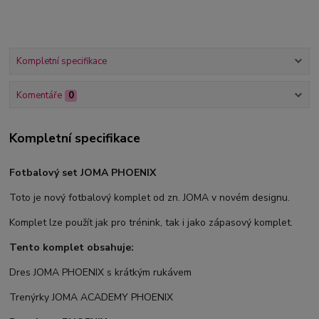
Kompletní specifikace
Komentáře
0
Kompletní specifikace
Fotbalový set JOMA PHOENIX
Toto je nový fotbalový komplet od zn. JOMA v novém designu.
Komplet lze použít jak pro trénink, tak i jako zápasový komplet.
Tento komplet obsahuje:
Dres JOMA PHOENIX s krátkým rukávem
Trenýrky JOMA ACADEMY PHOENIX