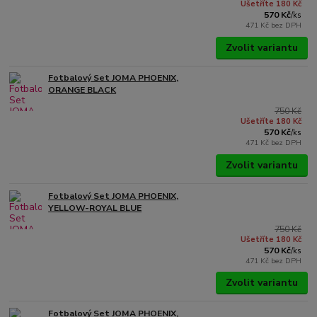
Ušetříte 180 Kč
570 Kč
/
ks
471 Kč
bez DPH
Zvolit variantu
Fotbalový Set JOMA PHOENIX,
ORANGE BLACK
750 Kč
Ušetříte 180 Kč
570 Kč
/
ks
471 Kč
bez DPH
Zvolit variantu
Fotbalový Set JOMA PHOENIX,
YELLOW-ROYAL BLUE
750 Kč
Ušetříte 180 Kč
570 Kč
/
ks
471 Kč
bez DPH
Zvolit variantu
Fotbalový Set JOMA PHOENIX,