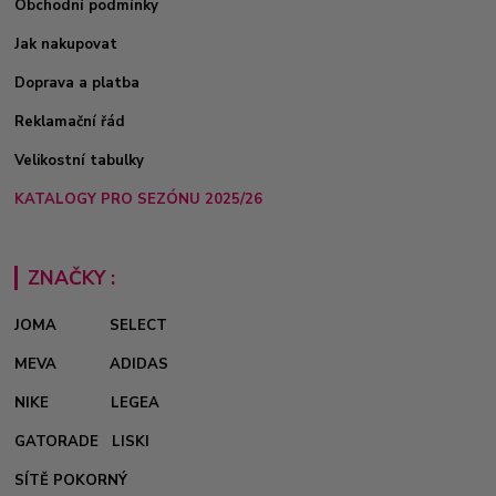
Obchodní podmínky
Jak nakupovat
Doprava a platba
Reklamační řád
Velikostní tabulky
KATALOGY PRO SEZÓNU 2025/26
ZNAČKY :
JOMA
SELECT
MEVA
ADIDAS
NIKE
LEGEA
GATORADE
LISKI
SÍTĚ POKORNÝ