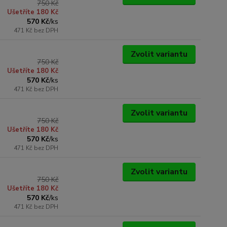
750 Kč
Ušetříte 180 Kč
570 Kč
/
ks
471 Kč
bez DPH
Zvolit variantu
750 Kč
Ušetříte 180 Kč
570 Kč
/
ks
471 Kč
bez DPH
Zvolit variantu
750 Kč
Ušetříte 180 Kč
570 Kč
/
ks
471 Kč
bez DPH
Zvolit variantu
750 Kč
Ušetříte 180 Kč
570 Kč
/
ks
471 Kč
bez DPH