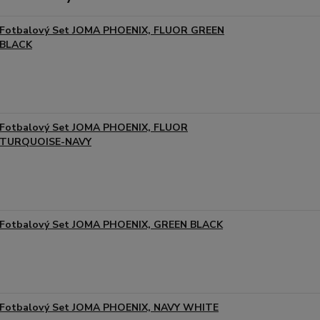
Fotbalový Set JOMA PHOENIX, FLUOR GREEN
BLACK
Fotbalový Set JOMA PHOENIX, FLUOR
TURQUOISE-NAVY
Fotbalový Set JOMA PHOENIX, GREEN BLACK
Fotbalový Set JOMA PHOENIX, NAVY WHITE