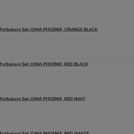
Fotbalový Set JOMA PHOENIX, ORANGE BLACK
Fotbalový Set JOMA PHOENIX, RED BLACK
Fotbalový Set JOMA PHOENIX, RED NAVY
Fotbalový Set JOMA PHOENIX, RED WHITE