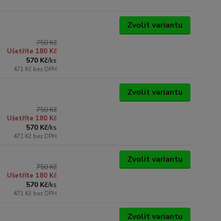
Zvolit variantu
750 Kč
Ušetříte 180 Kč
570 Kč
/
ks
471 Kč
bez DPH
Zvolit variantu
750 Kč
Ušetříte 180 Kč
570 Kč
/
ks
471 Kč
bez DPH
Zvolit variantu
750 Kč
Ušetříte 180 Kč
570 Kč
/
ks
471 Kč
bez DPH
Zvolit variantu