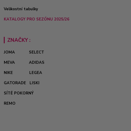
Velikostní tabulky
KATALOGY PRO SEZÓNU 2025/26
ZNAČKY :
JOMA
SELECT
MEVA
ADIDAS
NIKE
LEGEA
GATORADE
LISKI
SÍTĚ POKORNÝ
REMO