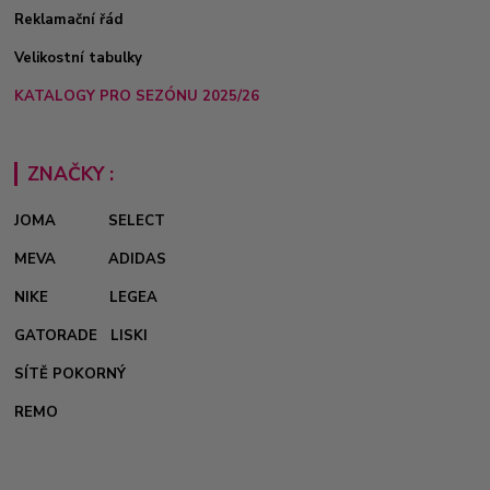
Reklamační řád
Velikostní tabulky
KATALOGY PRO SEZÓNU 2025/26
ZNAČKY :
JOMA
SELECT
MEVA
ADIDAS
NIKE
LEGEA
GATORADE
LISKI
SÍTĚ POKORNÝ
REMO