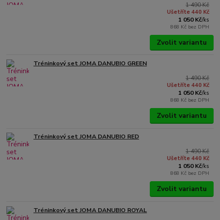
1 490 Kč
Ušetříte 440 Kč
1 050 Kč
/
ks
868 Kč
bez DPH
Zvolit variantu
Tréninkový set JOMA DANUBIO GREEN
1 490 Kč
Ušetříte 440 Kč
1 050 Kč
/
ks
868 Kč
bez DPH
Zvolit variantu
Tréninkový set JOMA DANUBIO RED
1 490 Kč
Ušetříte 440 Kč
1 050 Kč
/
ks
868 Kč
bez DPH
Zvolit variantu
Tréninkový set JOMA DANUBIO ROYAL