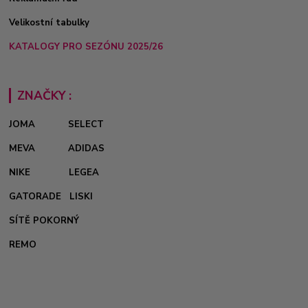
Velikostní tabulky
KATALOGY PRO SEZÓNU 2025/26
ZNAČKY :
JOMA
SELECT
MEVA
ADIDAS
NIKE
LEGEA
GATORADE
LISKI
SÍTĚ POKORNÝ
REMO