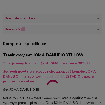
Kompletní specifikace
Komentáře
0
Kompletní specifikace
Tréninkový set JOMA DANUBIO YELLOW
Toto je nový tréninkový set JOMA pro sezónu 2024/25
Set tvoří nový tréninkový , nebo zápasový komplet JOMA
DANUBIO III a sportovní batoh JOMA ESTADIO s úložným
prostorem na obuv
Set JOMA DANUBIO III :
Set JOMA DANUBIO tvoří dvoubarevný dres s výstřihem do V a
výrazným pruhem přes prsa .Dres JOMA DANUBIO III je vyroben z