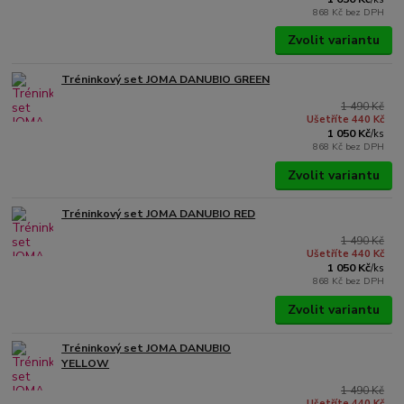
868 Kč
bez DPH
Zvolit variantu
Tréninkový set JOMA DANUBIO GREEN
1 490 Kč
Ušetříte 440 Kč
1 050 Kč
/
ks
868 Kč
bez DPH
Zvolit variantu
Tréninkový set JOMA DANUBIO RED
1 490 Kč
Ušetříte 440 Kč
1 050 Kč
/
ks
868 Kč
bez DPH
Zvolit variantu
Tréninkový set JOMA DANUBIO
YELLOW
1 490 Kč
Ušetříte 440 Kč