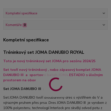
Kompletní specifikace
Komentáře
0
Kompletní specifikace
Tréninkový set JOMA DANUBIO ROYAL
Toto je nový tréninkový set JOMA pro sezónu 2024/25
Set tvoří nový tréninkový , nebo zápasový komplet JOMA
DANUBIO III a sportovní batoh JOMA ESTADIO s úložným
prostorem na obuv
Set JOMA DANUBIO III :
Set JOMA DANUBIO tvoří dvoubarevný dres s výstřihem do V a
výrazným pruhem přes prsa .Dres JOMA DANUBIO III je vyroben z
100% polyesteru, technologií Interlock pro skvělý odvod potu z