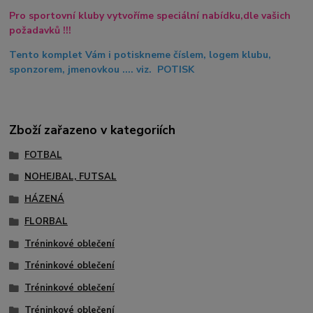
Pro sportovní kluby vytvoříme speciální nabídku,dle vašich
požadavků !!!
Tento komplet Vám i potiskneme číslem, logem klubu,
sponzorem, jmenovkou .... viz. POTISK
Zboží zařazeno v kategoriích
FOTBAL
NOHEJBAL, FUTSAL
HÁZENÁ
FLORBAL
Tréninkové oblečení
Tréninkové oblečení
Tréninkové oblečení
Tréninkové oblečení