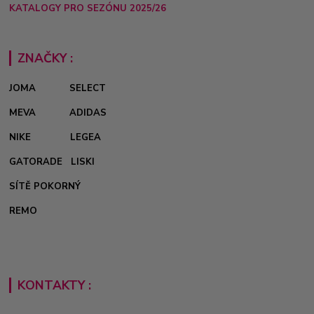
KATALOGY PRO SEZÓNU 2025/26
ZNAČKY :
JOMA
SELECT
MEVA
ADIDAS
NIKE
LEGEA
GATORADE
LISKI
SÍTĚ POKORNÝ
REMO
KONTAKTY :