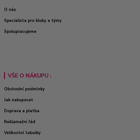
O nás
Specialista pro kluby a týmy
Spolupracujeme
VŠE O NÁKUPU :
Obchodní podmínky
Jak nakupovat
Doprava a platba
Reklamační řád
Velikostní tabulky