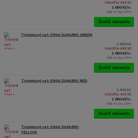
Ušetříte 440 Kč
1 050 Kč
/
ks
868 Kč
bez DPH
Zvolit variantu
Tréninkový set JOMA DANUBIO GREEN
1 490 Kč
Ušetříte 440 Kč
1 050 Kč
/
ks
868 Kč
bez DPH
Zvolit variantu
Tréninkový set JOMA DANUBIO RED
1 490 Kč
Ušetříte 440 Kč
1 050 Kč
/
ks
868 Kč
bez DPH
Zvolit variantu
Tréninkový set JOMA DANUBIO
YELLOW