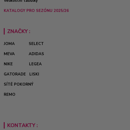
Velikostní tabulky
KATALOGY PRO SEZÓNU 2025/26
ZNAČKY :
JOMA
SELECT
MEVA
ADIDAS
NIKE
LEGEA
GATORADE
LISKI
SÍTĚ POKORNÝ
REMO
KONTAKTY :