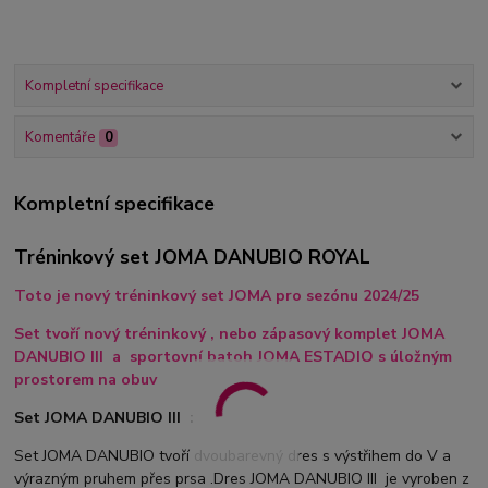
Kompletní specifikace
Komentáře
0
Kompletní specifikace
Tréninkový set JOMA DANUBIO ROYAL
Toto je nový tréninkový set JOMA pro sezónu 2024/25
Set tvoří nový tréninkový , nebo zápasový komplet JOMA
DANUBIO III a sportovní batoh JOMA ESTADIO s úložným
prostorem na obuv
Set JOMA DANUBIO III :
Set JOMA DANUBIO tvoří dvoubarevný dres s výstřihem do V a
výrazným pruhem přes prsa .Dres JOMA DANUBIO III je vyroben z