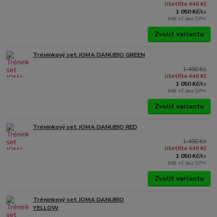
Ušetříte 440 Kč
1 050 Kč
/
ks
868 Kč
bez DPH
Zvolit variantu
Tréninkový set JOMA DANUBIO GREEN
1 490 Kč
Ušetříte 440 Kč
1 050 Kč
/
ks
868 Kč
bez DPH
Zvolit variantu
Tréninkový set JOMA DANUBIO RED
1 490 Kč
Ušetříte 440 Kč
1 050 Kč
/
ks
868 Kč
bez DPH
Zvolit variantu
Tréninkový set JOMA DANUBIO
YELLOW