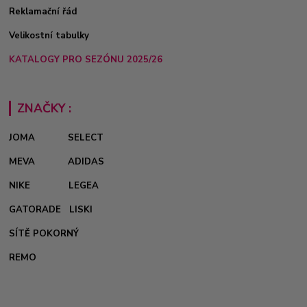
Reklamační řád
Velikostní tabulky
KATALOGY PRO SEZÓNU 2025/26
ZNAČKY :
JOMA
SELECT
MEVA
ADIDAS
NIKE
LEGEA
GATORADE
LISKI
SÍTĚ POKORNÝ
REMO