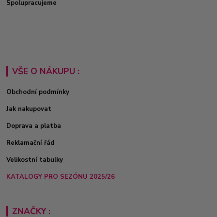
Spolupracujeme
VŠE O NÁKUPU :
Obchodní podmínky
Jak nakupovat
Doprava a platba
Reklamační řád
Velikostní tabulky
KATALOGY PRO SEZÓNU 2025/26
ZNAČKY :