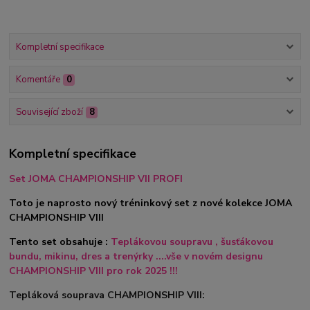
Kompletní specifikace
Komentáře
0
Související zboží
8
Kompletní specifikace
Set JOMA CHAMPIONSHIP VII PROFI
Toto je naprosto nový tréninkový set z nové kolekce JOMA
CHAMPIONSHIP VIII
Tento set obsahuje :
Teplákovou soupravu , šusťákovou
bundu, mikinu, dres a trenýrky ....vše v novém designu
CHAMPIONSHIP VIII pro rok 2025 !!!
Tepláková souprava CHAMPIONSHIP VIII: