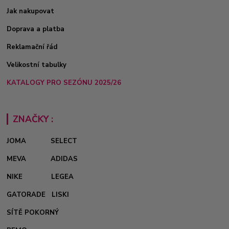
Jak nakupovat
Doprava a platba
Reklamační řád
Velikostní tabulky
KATALOGY PRO SEZÓNU 2025/26
ZNAČKY :
JOMA
SELECT
MEVA
ADIDAS
NIKE
LEGEA
GATORADE
LISKI
SÍTĚ POKORNÝ