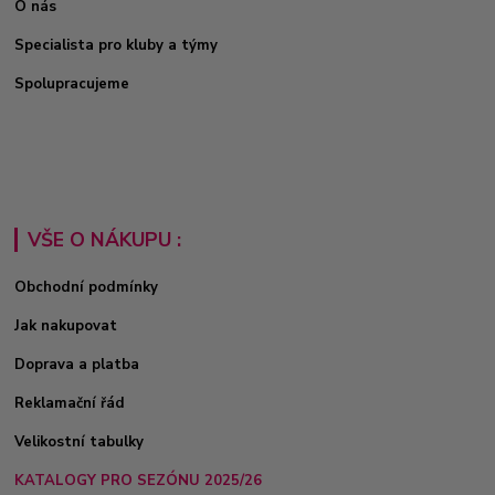
O nás
Specialista pro kluby a týmy
Spolupracujeme
VŠE O NÁKUPU :
Obchodní podmínky
Jak nakupovat
Doprava a platba
Reklamační řád
Velikostní tabulky
KATALOGY PRO SEZÓNU 2025/26