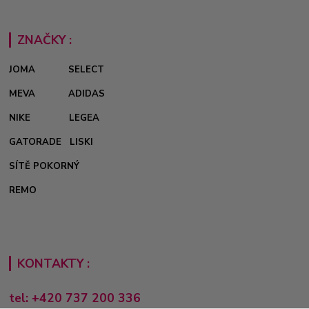
ZNAČKY :
JOMA
SELECT
MEVA
ADIDAS
NIKE
LEGEA
GATORADE
LISKI
SÍTĚ POKORNÝ
REMO
KONTAKTY :
tel: +420 737 200 336