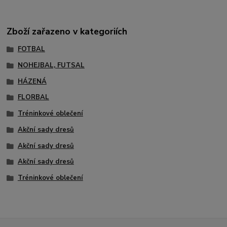
Zboží zařazeno v kategoriích
FOTBAL
NOHEJBAL, FUTSAL
HÁZENÁ
FLORBAL
Tréninkové oblečení
Akční sady dresů
Akční sady dresů
Akční sady dresů
Tréninkové oblečení