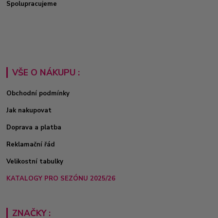
Spolupracujeme
VŠE O NÁKUPU :
Obchodní podmínky
Jak nakupovat
Doprava a platba
Reklamační řád
Velikostní tabulky
KATALOGY PRO SEZÓNU 2025/26
ZNAČKY :