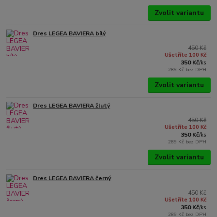
Zvolit variantu
Dres LEGEA BAVIERA bílý
450 Kč
Ušetříte 100 Kč
350 Kč
/
ks
289 Kč
bez DPH
Zvolit variantu
Dres LEGEA BAVIERA žlutý
450 Kč
Ušetříte 100 Kč
350 Kč
/
ks
289 Kč
bez DPH
Zvolit variantu
Dres LEGEA BAVIERA černý
450 Kč
Ušetříte 100 Kč
350 Kč
/
ks
289 Kč
bez DPH