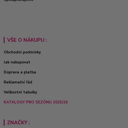
VŠE O NÁKUPU :
Obchodní podmínky
Jak nakupovat
Doprava a platba
Reklamační řád
Velikostní tabulky
KATALOGY PRO SEZÓNU 2025/26
ZNAČKY :