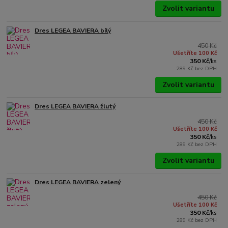
Zvolit variantu
Dres LEGEA BAVIERA bílý
450 Kč
Ušetříte 100 Kč
350 Kč
/
ks
289 Kč
bez DPH
Zvolit variantu
Dres LEGEA BAVIERA žlutý
450 Kč
Ušetříte 100 Kč
350 Kč
/
ks
289 Kč
bez DPH
Zvolit variantu
Dres LEGEA BAVIERA zelený
450 Kč
Ušetříte 100 Kč
350 Kč
/
ks
289 Kč
bez DPH