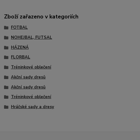
Zboží zařazeno v kategoriích
FOTBAL
NOHEJBAL, FUTSAL
HÁZENÁ
FLORBAL
Tréninkové oblečení
Akční sady dresů
Akční sady dresů
Tréninkové oblečení
Hráčské sady a dresy