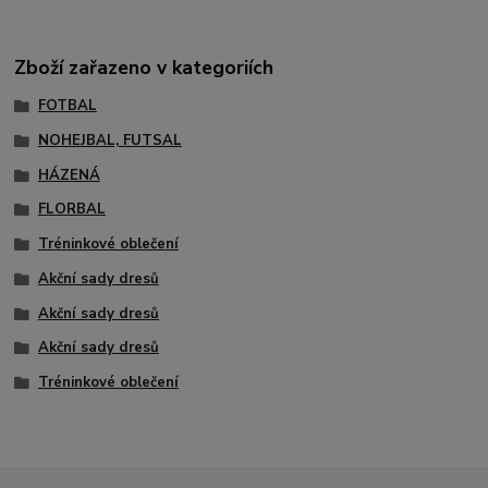
Zboží zařazeno v kategoriích
FOTBAL
NOHEJBAL, FUTSAL
HÁZENÁ
FLORBAL
Tréninkové oblečení
Akční sady dresů
Akční sady dresů
Akční sady dresů
Tréninkové oblečení