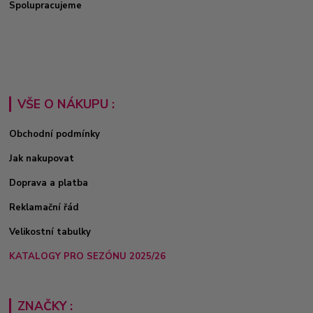
Spolupracujeme
VŠE O NÁKUPU :
Obchodní podmínky
Jak nakupovat
Doprava a platba
Reklamační řád
Velikostní tabulky
KATALOGY PRO SEZÓNU 2025/26
ZNAČKY :