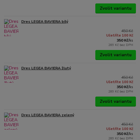
Zvolit variantu
Dres LEGEA BAVIERA bílý
450 Kč
Ušetříte 100 Kč
350 Kč
/
ks
289 Kč
bez DPH
Zvolit variantu
Dres LEGEA BAVIERA žlutý
450 Kč
Ušetříte 100 Kč
350 Kč
/
ks
289 Kč
bez DPH
Zvolit variantu
Dres LEGEA BAVIERA zelený
450 Kč
Ušetříte 100 Kč
350 Kč
/
ks
289 Kč
bez DPH