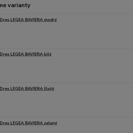
me varianty
Dres LEGEA BAVIERA modrý
Dres LEGEA BAVIERA bílý
Dres LEGEA BAVIERA žlutý
Dres LEGEA BAVIERA zelený