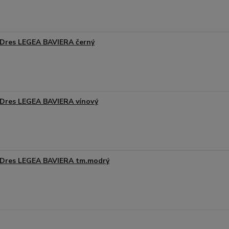
Dres LEGEA BAVIERA černý
Dres LEGEA BAVIERA vínový
Dres LEGEA BAVIERA tm.modrý