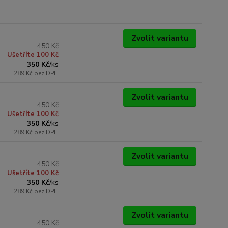
Zvolit variantu
450 Kč
Ušetříte 100 Kč
350 Kč
/
ks
289 Kč
bez DPH
Zvolit variantu
450 Kč
Ušetříte 100 Kč
350 Kč
/
ks
289 Kč
bez DPH
Zvolit variantu
450 Kč
Ušetříte 100 Kč
350 Kč
/
ks
289 Kč
bez DPH
Zvolit variantu
450 Kč