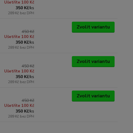
Ušetříte 100 Kč
350 Kč
/
ks
289 Kč
bez DPH
Zvolit variantu
450 Kč
Ušetříte 100 Kč
350 Kč
/
ks
289 Kč
bez DPH
Zvolit variantu
450 Kč
Ušetříte 100 Kč
350 Kč
/
ks
289 Kč
bez DPH
Zvolit variantu
450 Kč
Ušetříte 100 Kč
350 Kč
/
ks
289 Kč
bez DPH