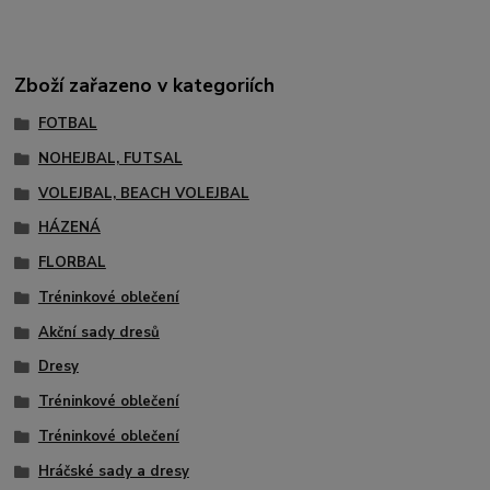
Zboží zařazeno v kategoriích
FOTBAL
NOHEJBAL, FUTSAL
VOLEJBAL, BEACH VOLEJBAL
HÁZENÁ
FLORBAL
Tréninkové oblečení
Akční sady dresů
Dresy
Tréninkové oblečení
Tréninkové oblečení
Hráčské sady a dresy