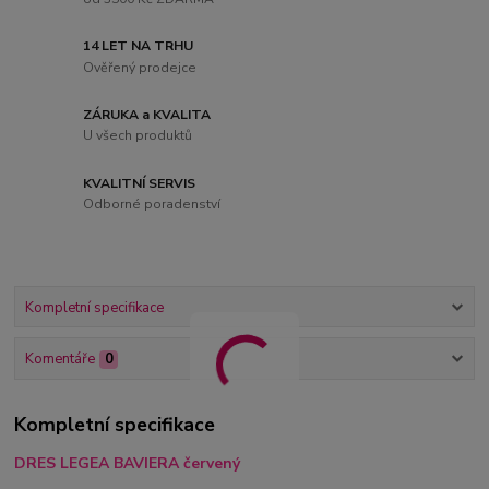
14 LET NA TRHU
Ověřený prodejce
ZÁRUKA a KVALITA
U všech produktů
KVALITNÍ SERVIS
Odborné poradenství
Kompletní specifikace
Komentáře
0
Kompletní specifikace
DRES LEGEA BAVIERA červený