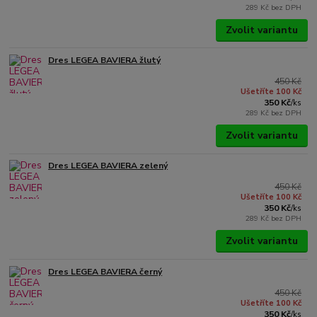
289 Kč
bez DPH
Zvolit variantu
Dres LEGEA BAVIERA žlutý
450 Kč
Ušetříte 100 Kč
350 Kč
/
ks
289 Kč
bez DPH
Zvolit variantu
Dres LEGEA BAVIERA zelený
450 Kč
Ušetříte 100 Kč
350 Kč
/
ks
289 Kč
bez DPH
Zvolit variantu
Dres LEGEA BAVIERA černý
450 Kč
Ušetříte 100 Kč
350 Kč
/
ks