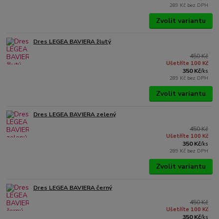
289 Kč
bez DPH
Zvolit variantu
Dres LEGEA BAVIERA žlutý
450 Kč
Ušetříte 100 Kč
350 Kč
/
ks
289 Kč
bez DPH
Zvolit variantu
Dres LEGEA BAVIERA zelený
450 Kč
Ušetříte 100 Kč
350 Kč
/
ks
289 Kč
bez DPH
Zvolit variantu
Dres LEGEA BAVIERA černý
450 Kč
Ušetříte 100 Kč
350 Kč
/
ks