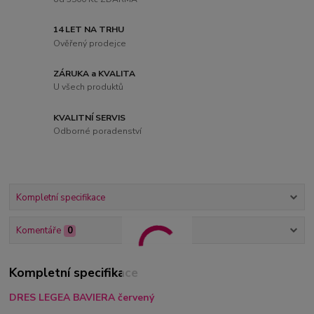
14 LET NA TRHU
Ověřený prodejce
ZÁRUKA a KVALITA
U všech produktů
KVALITNÍ SERVIS
Odborné poradenství
Kompletní specifikace
Komentáře
0
Kompletní specifikace
DRES LEGEA BAVIERA červený