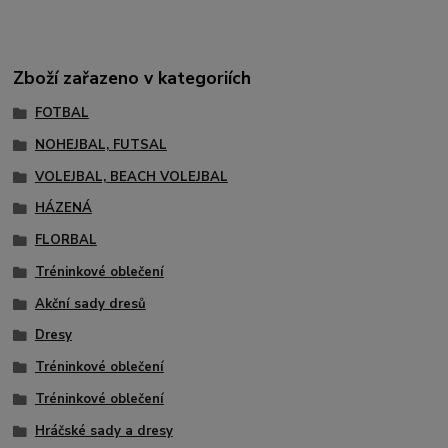
Zboží zařazeno v kategoriích
FOTBAL
NOHEJBAL, FUTSAL
VOLEJBAL, BEACH VOLEJBAL
HÁZENÁ
FLORBAL
Tréninkové oblečení
Akční sady dresů
Dresy
Tréninkové oblečení
Tréninkové oblečení
Hráčské sady a dresy