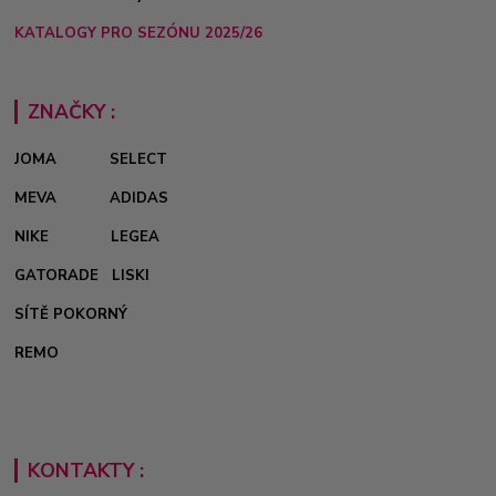
KATALOGY PRO SEZÓNU 2025/26
ZNAČKY :
JOMA
SELECT
MEVA
ADIDAS
NIKE
LEGEA
GATORADE
LISKI
SÍTĚ POKORNÝ
REMO
KONTAKTY :