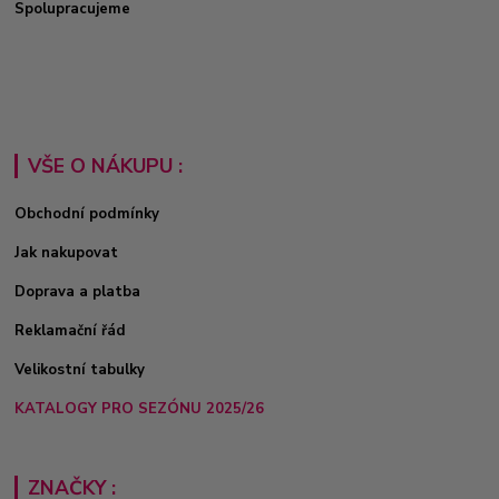
Spolupracujeme
VŠE O NÁKUPU :
Obchodní podmínky
Jak nakupovat
Doprava a platba
Reklamační řád
Velikostní tabulky
KATALOGY PRO SEZÓNU 2025/26
ZNAČKY :