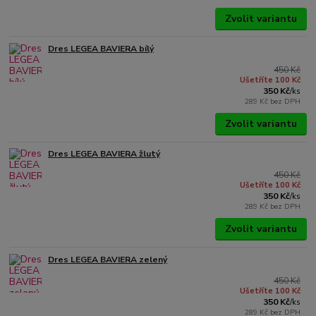
Zvolit variantu
Dres LEGEA BAVIERA bílý
450 Kč
Ušetříte 100 Kč
350 Kč
/
ks
289 Kč
bez DPH
Zvolit variantu
Dres LEGEA BAVIERA žlutý
450 Kč
Ušetříte 100 Kč
350 Kč
/
ks
289 Kč
bez DPH
Zvolit variantu
Dres LEGEA BAVIERA zelený
450 Kč
Ušetříte 100 Kč
350 Kč
/
ks
289 Kč
bez DPH