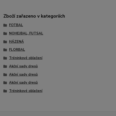
Zboží zařazeno v kategoriích
FOTBAL
NOHEJBAL, FUTSAL
HÁZENÁ
FLORBAL
Tréninkové oblečení
Akční sady dresů
Akční sady dresů
Akční sady dresů
Tréninkové oblečení