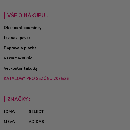
VŠE O NÁKUPU :
Obchodní podmínky
Jak nakupovat
Doprava a platba
Reklamační řád
Velikostní tabulky
KATALOGY PRO SEZÓNU 2025/26
ZNAČKY :
JOMA
SELECT
MEVA
ADIDAS