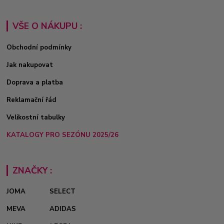
VŠE O NÁKUPU :
Obchodní podmínky
Jak nakupovat
Doprava a platba
Reklamační řád
Velikostní tabulky
KATALOGY PRO SEZÓNU 2025/26
ZNAČKY :
JOMA
SELECT
MEVA
ADIDAS