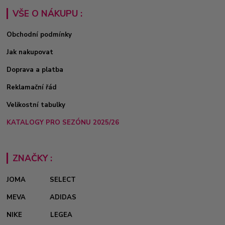
VŠE O NÁKUPU :
Obchodní podmínky
Jak nakupovat
Doprava a platba
Reklamační řád
Velikostní tabulky
KATALOGY PRO SEZÓNU 2025/26
ZNAČKY :
JOMA
SELECT
MEVA
ADIDAS
NIKE
LEGEA