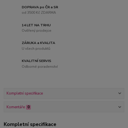
DOPRAVA po ČR a SR
od 3500 Kč ZDARMA
14 LET NA TRHU
Ověřený prodejce
ZÁRUKA a KVALITA
U všech produktů
KVALITNÍ SERVIS
Odborné poradenství
Kompletní specifikace
Komentáře
0
Kompletní specifikace