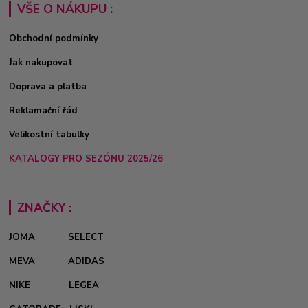
VŠE O NÁKUPU :
Obchodní podmínky
Jak nakupovat
Doprava a platba
Reklamační řád
Velikostní tabulky
KATALOGY PRO SEZÓNU 2025/26
ZNAČKY :
JOMA
SELECT
MEVA
ADIDAS
NIKE
LEGEA