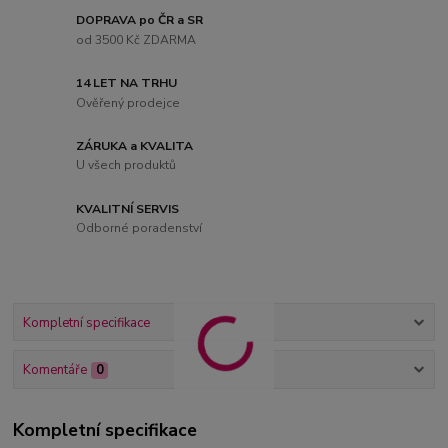
DOPRAVA po ČR a SR
od 3500 Kč ZDARMA
14 LET NA TRHU
Ověřený prodejce
ZÁRUKA a KVALITA
U všech produktů
KVALITNÍ SERVIS
Odborné poradenství
Kompletní specifikace
Komentáře
0
Kompletní specifikace