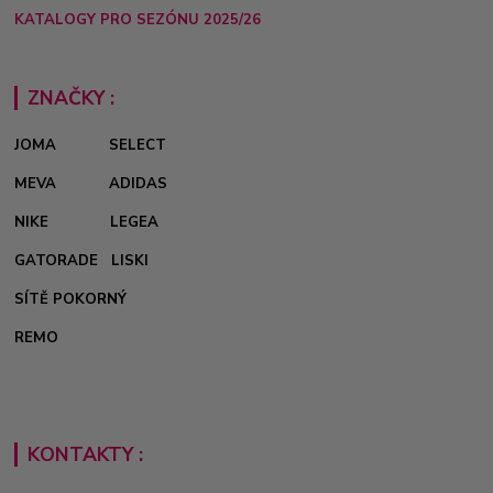
KATALOGY PRO SEZÓNU 2025/26
ZNAČKY :
JOMA
SELECT
MEVA
ADIDAS
NIKE
LEGEA
GATORADE
LISKI
SÍTĚ POKORNÝ
REMO
KONTAKTY :