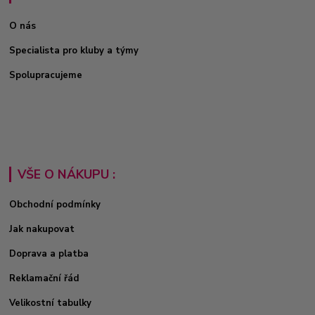
O nás
Specialista pro kluby a týmy
Spolupracujeme
VŠE O NÁKUPU :
Obchodní podmínky
Jak nakupovat
Doprava a platba
Reklamační řád
Velikostní tabulky