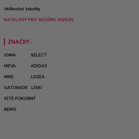
Velikostní tabulky
KATALOGY PRO SEZÓNU 2025/26
ZNAČKY :
JOMA
SELECT
MEVA
ADIDAS
NIKE
LEGEA
GATORADE
LISKI
SÍTĚ POKORNÝ
REMO