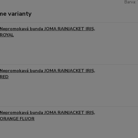
Barva:
me varianty
Nepromokavá bunda JOMA RAINJACKET IRIS,
ROYAL
Nepromokavá bunda JOMA RAINJACKET IRIS,
RED
Nepromokavá bunda JOMA RAINJACKET IRIS,
ORANGE FLUOR