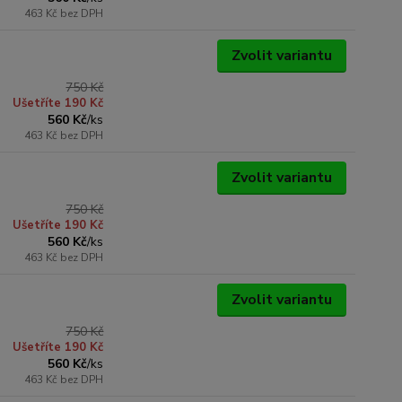
463 Kč
bez DPH
Zvolit variantu
750 Kč
Ušetříte 190 Kč
560 Kč
/
ks
463 Kč
bez DPH
Zvolit variantu
750 Kč
Ušetříte 190 Kč
560 Kč
/
ks
463 Kč
bez DPH
Zvolit variantu
750 Kč
Ušetříte 190 Kč
560 Kč
/
ks
463 Kč
bez DPH