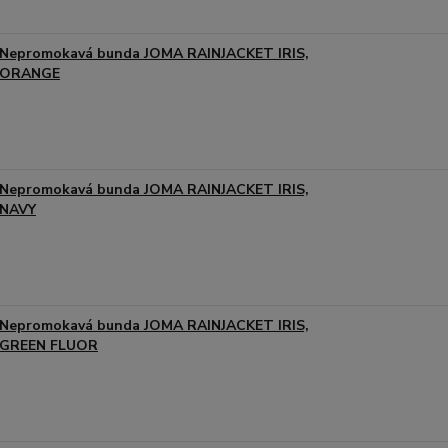
Nepromokavá bunda JOMA RAINJACKET IRIS,
ORANGE
Nepromokavá bunda JOMA RAINJACKET IRIS,
NAVY
Nepromokavá bunda JOMA RAINJACKET IRIS,
GREEN FLUOR