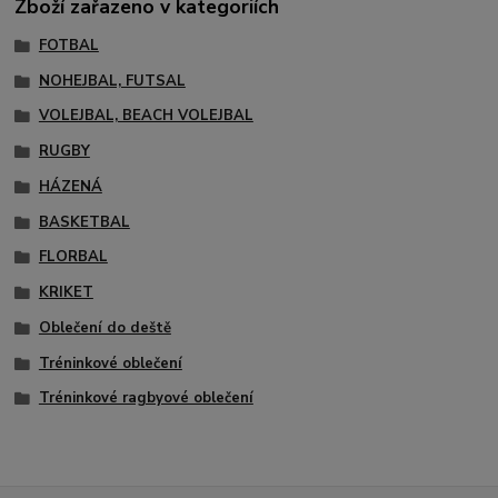
Zboží zařazeno v kategoriích
FOTBAL
NOHEJBAL, FUTSAL
VOLEJBAL, BEACH VOLEJBAL
RUGBY
HÁZENÁ
BASKETBAL
FLORBAL
KRIKET
Oblečení do deště
Tréninkové oblečení
Tréninkové ragbyové oblečení