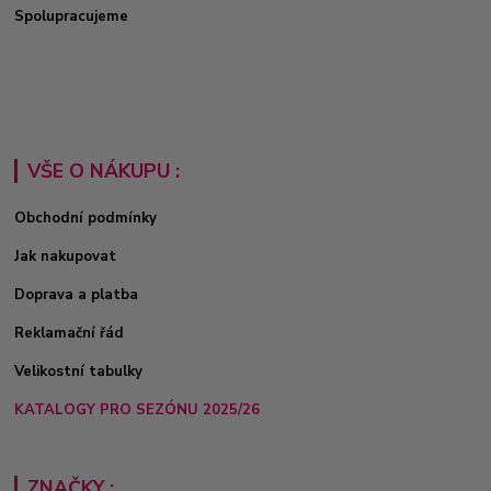
Spolupracujeme
VŠE O NÁKUPU :
Obchodní podmínky
Jak nakupovat
Doprava a platba
Reklamační řád
Velikostní tabulky
KATALOGY PRO SEZÓNU 2025/26
ZNAČKY :