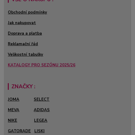
Obchodní podmínky
Jak nakupovat
Doprava a platba
Reklamační řád
Velikostní tabulky
KATALOGY PRO SEZÓNU 2025/26
ZNAČKY :
JOMA
SELECT
MEVA
ADIDAS
NIKE
LEGEA
GATORADE
LISKI