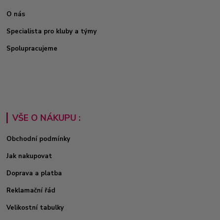
O nás
Specialista pro kluby a týmy
Spolupracujeme
VŠE O NÁKUPU :
Obchodní podmínky
Jak nakupovat
Doprava a platba
Reklamační řád
Velikostní tabulky