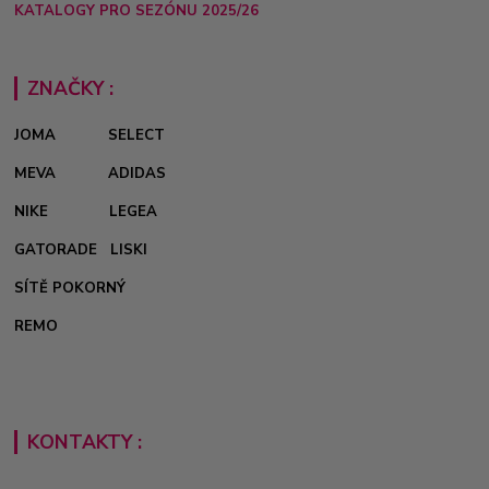
KATALOGY PRO SEZÓNU 2025/26
ZNAČKY :
JOMA
SELECT
MEVA
ADIDAS
NIKE
LEGEA
GATORADE
LISKI
SÍTĚ POKORNÝ
REMO
KONTAKTY :