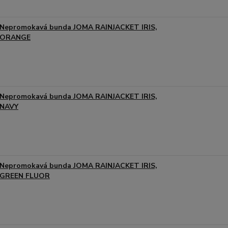
Nepromokavá bunda JOMA RAINJACKET IRIS,
ORANGE
Nepromokavá bunda JOMA RAINJACKET IRIS,
NAVY
Nepromokavá bunda JOMA RAINJACKET IRIS,
GREEN FLUOR