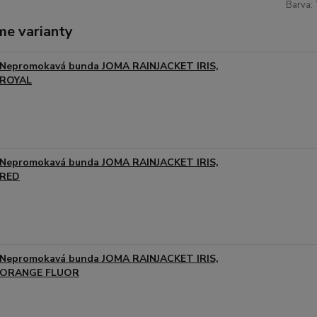
Barva:
me varianty
Nepromokavá bunda JOMA RAINJACKET IRIS,
ROYAL
Nepromokavá bunda JOMA RAINJACKET IRIS,
RED
Nepromokavá bunda JOMA RAINJACKET IRIS,
ORANGE FLUOR