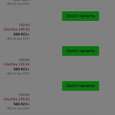
463 Kč
bez DPH
Zvolit variantu
750 Kč
Ušetříte 190 Kč
560 Kč
/
ks
463 Kč
bez DPH
Zvolit variantu
750 Kč
Ušetříte 190 Kč
560 Kč
/
ks
463 Kč
bez DPH
Zvolit variantu
750 Kč
Ušetříte 190 Kč
560 Kč
/
ks
463 Kč
bez DPH