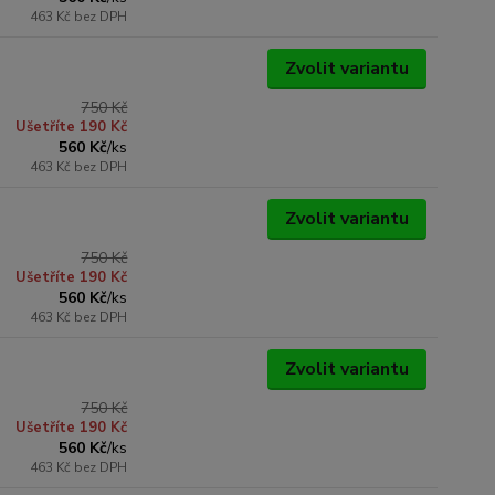
463 Kč
bez DPH
Zvolit variantu
750 Kč
Ušetříte 190 Kč
560 Kč
/
ks
463 Kč
bez DPH
Zvolit variantu
750 Kč
Ušetříte 190 Kč
560 Kč
/
ks
463 Kč
bez DPH
Zvolit variantu
750 Kč
Ušetříte 190 Kč
560 Kč
/
ks
463 Kč
bez DPH