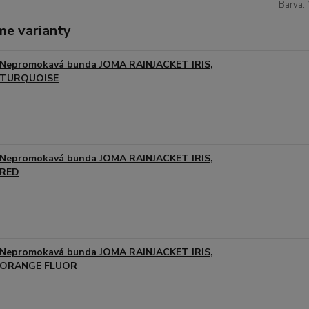
Barva:
me varianty
Nepromokavá bunda JOMA RAINJACKET IRIS,
TURQUOISE
Nepromokavá bunda JOMA RAINJACKET IRIS,
RED
Nepromokavá bunda JOMA RAINJACKET IRIS,
ORANGE FLUOR