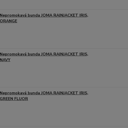
Nepromokavá bunda JOMA RAINJACKET IRIS,
ORANGE
Nepromokavá bunda JOMA RAINJACKET IRIS,
NAVY
Nepromokavá bunda JOMA RAINJACKET IRIS,
GREEN FLUOR