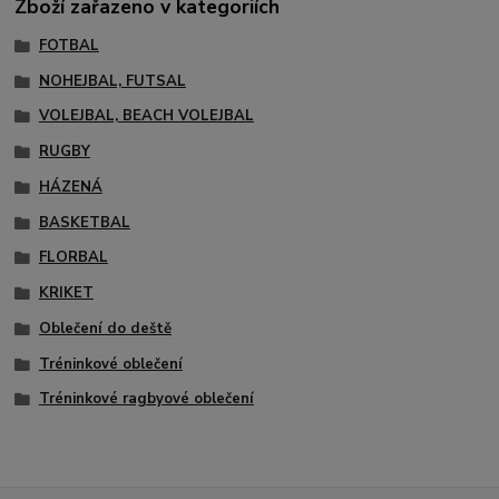
Zboží zařazeno v kategoriích
FOTBAL
NOHEJBAL, FUTSAL
VOLEJBAL, BEACH VOLEJBAL
RUGBY
HÁZENÁ
BASKETBAL
FLORBAL
KRIKET
Oblečení do deště
Tréninkové oblečení
Tréninkové ragbyové oblečení