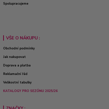
Spolupracujeme
VŠE O NÁKUPU :
Obchodní podmínky
Jak nakupovat
Doprava a platba
Reklamační řád
Velikostní tabulky
KATALOGY PRO SEZÓNU 2025/26
ZNAČKY :