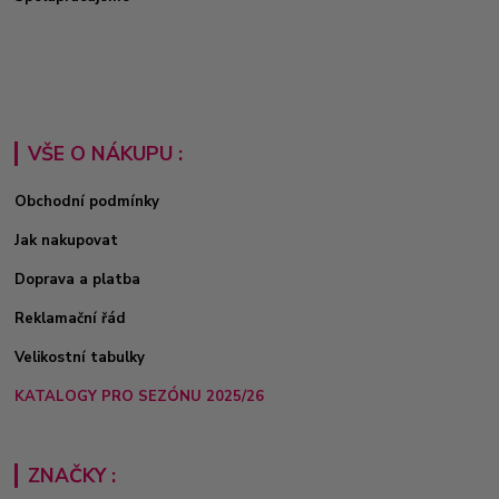
VŠE O NÁKUPU :
Obchodní podmínky
Jak nakupovat
Doprava a platba
Reklamační řád
Velikostní tabulky
KATALOGY PRO SEZÓNU 2025/26
ZNAČKY :