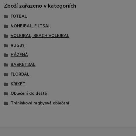
Zboží zařazeno v kategoriích
FOTBAL
NOHEJBAL, FUTSAL
VOLEJBAL, BEACH VOLEJBAL
RUGBY
HÁZENÁ
BASKETBAL
FLORBAL
KRIKET
Oblečení do deště
Tréninkové ragbyové oblečení