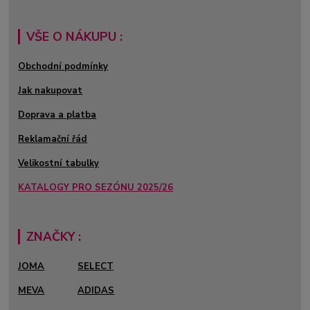
VŠE O NÁKUPU :
Obchodní podmínky
Jak nakupovat
Doprava a platba
Reklamační řád
Velikostní tabulky
KATALOGY PRO SEZÓNU 2025/26
ZNAČKY :
JOMA
SELECT
MEVA
ADIDAS