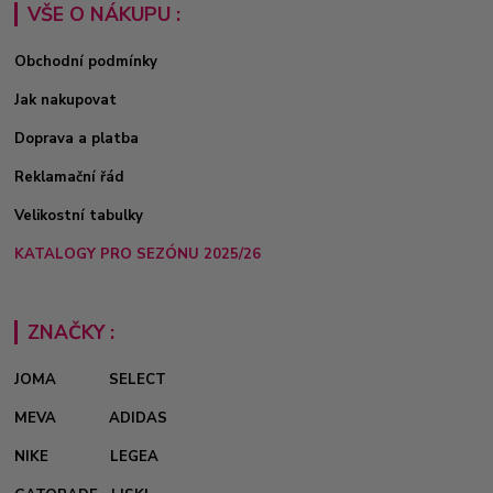
VŠE O NÁKUPU :
Obchodní podmínky
Jak nakupovat
Doprava a platba
Reklamační řád
Velikostní tabulky
KATALOGY PRO SEZÓNU 2025/26
ZNAČKY :
JOMA
SELECT
MEVA
ADIDAS
NIKE
LEGEA