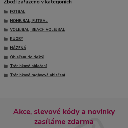
Zboží zařazeno v kategoriích
FOTBAL
NOHEJBAL, FUTSAL
VOLEJBAL, BEACH VOLEJBAL
RUGBY
HÁZENÁ
Oblečení do deště
Tréninkové oblečení
Tréninkové ragbyové oblečení
Akce, slevové kódy a novinky
zasíláme zdarma