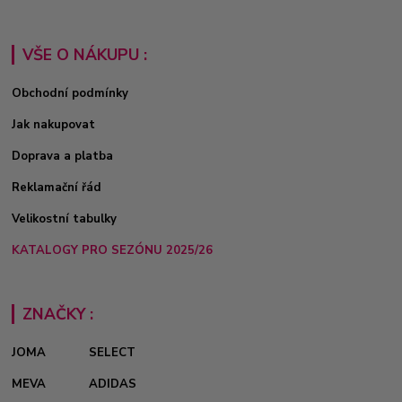
VŠE O NÁKUPU :
Obchodní podmínky
Jak nakupovat
Doprava a platba
Reklamační řád
Velikostní tabulky
KATALOGY PRO SEZÓNU 2025/26
ZNAČKY :
JOMA
SELECT
MEVA
ADIDAS