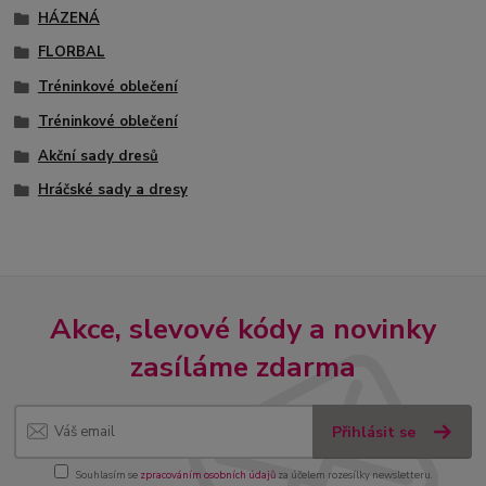
HÁZENÁ
FLORBAL
Tréninkové oblečení
Tréninkové oblečení
Akční sady dresů
Hráčské sady a dresy
Akce, slevové kódy a novinky
zasíláme zdarma
Přihlásit se
Souhlasím se
zpracováním osobních údajů
za účelem rozesílky newsletteru.