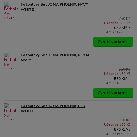
Fotbalový Set JOMA PHOENIX, NAVY
WHITE
750 Kč
Ušetříte 180 Kč
570 Kč
/
ks
471 Kč
bez DPH
Zvolit variantu
Fotbalový Set JOMA PHOENIX, ROYAL
NAVY
750 Kč
Ušetříte 180 Kč
570 Kč
/
ks
471 Kč
bez DPH
Zvolit variantu
Fotbalový Set JOMA PHOENIX, RED
WHITE
750 Kč
Ušetříte 180 Kč
570 Kč
/
ks
471 Kč
bez DPH