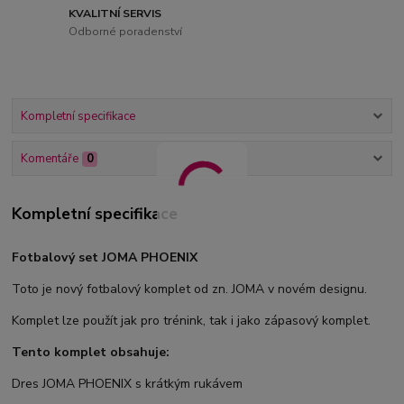
KVALITNÍ SERVIS
Odborné poradenství
Kompletní specifikace
Komentáře
0
Kompletní specifikace
Fotbalový set JOMA PHOENIX
Toto je nový fotbalový komplet od zn. JOMA v novém designu.
Komplet lze použít jak pro trénink, tak i jako zápasový komplet.
Tento komplet obsahuje:
Dres JOMA PHOENIX s krátkým rukávem