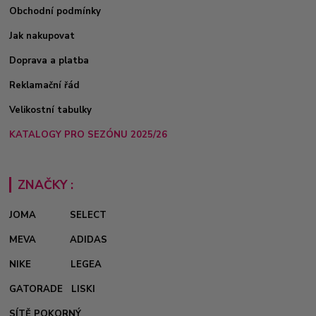
Obchodní podmínky
Jak nakupovat
Doprava a platba
Reklamační řád
Velikostní tabulky
KATALOGY PRO SEZÓNU 2025/26
ZNAČKY :
JOMA
SELECT
MEVA
ADIDAS
NIKE
LEGEA
GATORADE
LISKI
SÍTĚ POKORNÝ