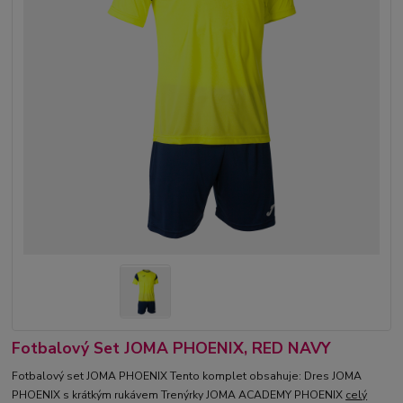
Fotbalový Set JOMA PHOENIX, RED NAVY
Fotbalový set JOMA PHOENIX Tento komplet obsahuje: Dres JOMA
PHOENIX s krátkým rukávem Trenýrky JOMA ACADEMY PHOENIX
celý