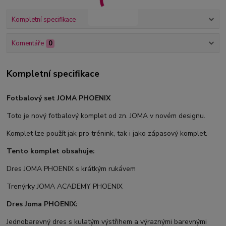
Kompletní specifikace
Komentáře
0
Kompletní specifikace
Fotbalový set JOMA PHOENIX
Toto je nový fotbalový komplet od zn. JOMA v novém designu.
Komplet lze použít jak pro trénink, tak i jako zápasový komplet.
Tento komplet obsahuje:
Dres JOMA PHOENIX s krátkým rukávem
Trenýrky JOMA ACADEMY PHOENIX
Dres Joma PHOENIX:
Jednobarevný dres s kulatým výstřihem a výraznými barevnými