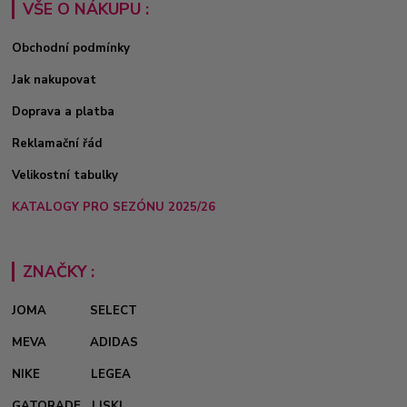
VŠE O NÁKUPU :
Obchodní podmínky
Jak nakupovat
Doprava a platba
Reklamační řád
Velikostní tabulky
KATALOGY PRO SEZÓNU 2025/26
ZNAČKY :
JOMA
SELECT
MEVA
ADIDAS
NIKE
LEGEA
GATORADE
LISKI