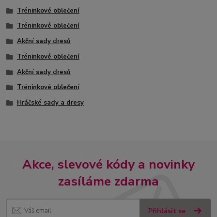
Tréninkové oblečení
Tréninkové oblečení
Akční sady dresů
Tréninkové oblečení
Akční sady dresů
Tréninkové oblečení
Hráčské sady a dresy
Akce, slevové kódy a novinky
zasíláme zdarma
Přihlásit se