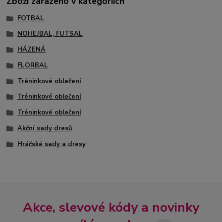
Zboží zařazeno v kategoriích
FOTBAL
NOHEJBAL, FUTSAL
HÁZENÁ
FLORBAL
Tréninkové oblečení
Tréninkové oblečení
Tréninkové oblečení
Akční sady dresů
Hráčské sady a dresy
Akce, slevové kódy a novinky