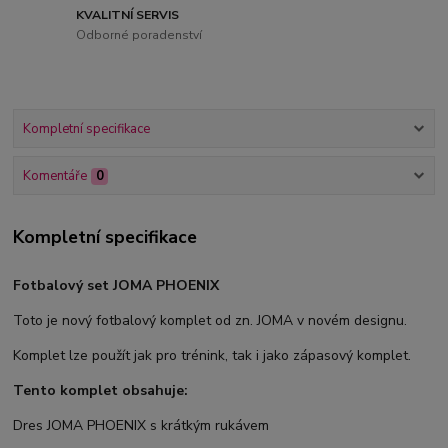
KVALITNÍ SERVIS
Odborné poradenství
Kompletní specifikace
Komentáře
0
Kompletní specifikace
Fotbalový set JOMA PHOENIX
Toto je nový fotbalový komplet od zn. JOMA v novém designu.
Komplet lze použít jak pro trénink, tak i jako zápasový komplet.
Tento komplet obsahuje:
Dres JOMA PHOENIX s krátkým rukávem