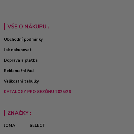
VŠE O NÁKUPU :
Obchodní podmínky
Jak nakupovat
Doprava a platba
Reklamační řád
Velikostní tabulky
KATALOGY PRO SEZÓNU 2025/26
ZNAČKY :
JOMA
SELECT