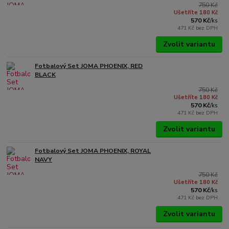
750 Kč
Ušetříte 180 Kč
570 Kč
/
ks
471 Kč
bez DPH
Zvolit variantu
Fotbalový Set JOMA PHOENIX, RED
BLACK
750 Kč
Ušetříte 180 Kč
570 Kč
/
ks
471 Kč
bez DPH
Zvolit variantu
Fotbalový Set JOMA PHOENIX, ROYAL
NAVY
750 Kč
Ušetříte 180 Kč
570 Kč
/
ks
471 Kč
bez DPH
Zvolit variantu