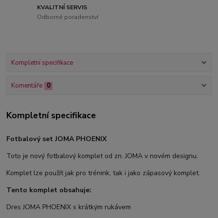
KVALITNÍ SERVIS
Odborné poradenství
Kompletní specifikace
Komentáře
0
Kompletní specifikace
Fotbalový set JOMA PHOENIX
Toto je nový fotbalový komplet od zn. JOMA v novém designu.
Komplet lze použít jak pro trénink, tak i jako zápasový komplet.
Tento komplet obsahuje:
Dres JOMA PHOENIX s krátkým rukávem