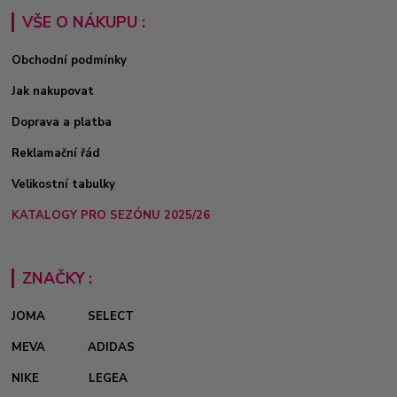
VŠE O NÁKUPU :
Obchodní podmínky
Jak nakupovat
Doprava a platba
Reklamační řád
Velikostní tabulky
KATALOGY PRO SEZÓNU 2025/26
ZNAČKY :
JOMA
SELECT
MEVA
ADIDAS
NIKE
LEGEA