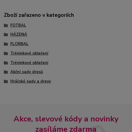
Zboží zařazeno v kategoriích
FOTBAL
HÁZENÁ
FLORBAL
Tréninkové oblečení
Tréninkové oblečení
Akční sady dresů
Hráčské sady a dresy
Akce, slevové kódy a novinky
zasíláme zdarma