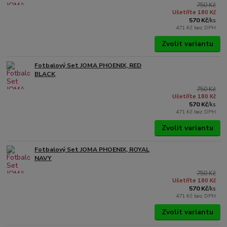
750 Kč
Ušetříte 180 Kč
570 Kč
/
ks
471 Kč
bez DPH
Zvolit variantu
Fotbalový Set JOMA PHOENIX, RED
BLACK
750 Kč
Ušetříte 180 Kč
570 Kč
/
ks
471 Kč
bez DPH
Zvolit variantu
Fotbalový Set JOMA PHOENIX, ROYAL
NAVY
750 Kč
Ušetříte 180 Kč
570 Kč
/
ks
471 Kč
bez DPH
Zvolit variantu