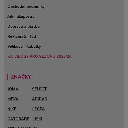
Obchodní podmínky
Jak nakupovat
Doprava a platba
Reklamační řád
Velikostní tabulky
KATALOGY PRO SEZÓNU 2025/26
ZNAČKY :
JOMA
SELECT
MEVA
ADIDAS
NIKE
LEGEA
GATORADE
LISKI