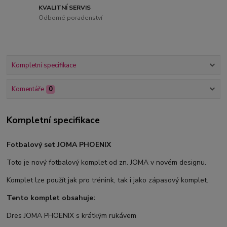
KVALITNÍ SERVIS
Odborné poradenství
Kompletní specifikace
Komentáře
0
Kompletní specifikace
Fotbalový set JOMA PHOENIX
Toto je nový fotbalový komplet od zn. JOMA v novém designu.
Komplet lze použít jak pro trénink, tak i jako zápasový komplet.
Tento komplet obsahuje:
Dres JOMA PHOENIX s krátkým rukávem