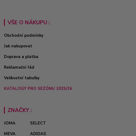
VŠE O NÁKUPU :
Obchodní podmínky
Jak nakupovat
Doprava a platba
Reklamační řád
Velikostní tabulky
KATALOGY PRO SEZÓNU 2025/26
ZNAČKY :
JOMA
SELECT
MEVA
ADIDAS