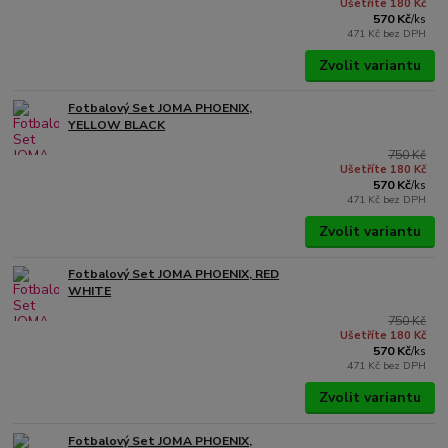
Ušetříte 180 Kč
570 Kč
/
ks
471 Kč
bez DPH
Zvolit variantu
Fotbalový Set JOMA PHOENIX,
YELLOW BLACK
750 Kč
Ušetříte 180 Kč
570 Kč
/
ks
471 Kč
bez DPH
Zvolit variantu
Fotbalový Set JOMA PHOENIX, RED
WHITE
750 Kč
Ušetříte 180 Kč
570 Kč
/
ks
471 Kč
bez DPH
Zvolit variantu
Fotbalový Set JOMA PHOENIX,