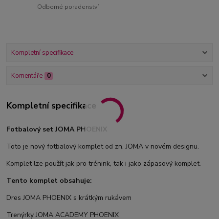
Odborné poradenství
Kompletní specifikace
Komentáře
0
Kompletní specifikace
Fotbalový set JOMA PHOENIX
Toto je nový fotbalový komplet od zn. JOMA v novém designu.
Komplet lze použít jak pro trénink, tak i jako zápasový komplet.
Tento komplet obsahuje:
Dres JOMA PHOENIX s krátkým rukávem
Trenýrky JOMA ACADEMY PHOENIX