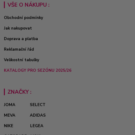
VŠE O NÁKUPU :
Obchodní podmínky
Jak nakupovat
Doprava a platba
Reklamační řád
Velikostní tabulky
KATALOGY PRO SEZÓNU 2025/26
ZNAČKY :
JOMA
SELECT
MEVA
ADIDAS
NIKE
LEGEA