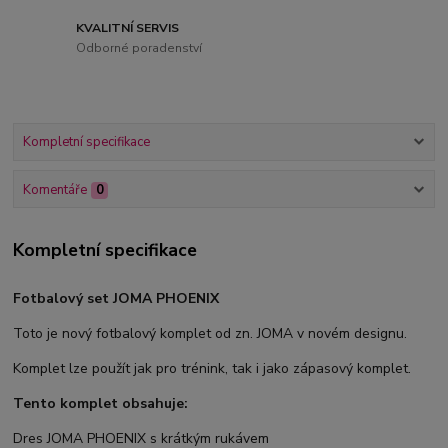
KVALITNÍ SERVIS
Odborné poradenství
Kompletní specifikace
Komentáře
0
Kompletní specifikace
Fotbalový set JOMA PHOENIX
Toto je nový fotbalový komplet od zn. JOMA v novém designu.
Komplet lze použít jak pro trénink, tak i jako zápasový komplet.
Tento komplet obsahuje:
Dres JOMA PHOENIX s krátkým rukávem