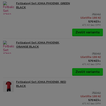
Fotbalový Set JOMA PHOENIX, GREEN
BLACK
750 Kč
Ušetříte 180 Kč
570 Kč
/
ks
471 Kč
bez DPH
Zvolit variantu
Fotbalový Set JOMA PHOENIX,
ORANGE BLACK
750 Kč
Ušetříte 180 Kč
570 Kč
/
ks
471 Kč
bez DPH
Zvolit variantu
Fotbalový Set JOMA PHOENIX, RED
BLACK
750 Kč
Ušetříte 180 Kč
570 Kč
/
ks
471 Kč
bez DPH