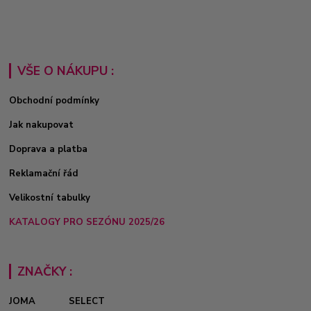
VŠE O NÁKUPU :
Obchodní podmínky
Jak nakupovat
Doprava a platba
Reklamační řád
Velikostní tabulky
KATALOGY PRO SEZÓNU 2025/26
ZNAČKY :
JOMA
SELECT