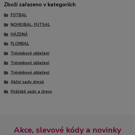
Zboží zařazeno v kategoriích
FOTBAL
NOHEJBAL, FUTSAL
HÁZENÁ
FLORBAL
Tréninkové oblečení
Tréninkové oblečení
Tréninkové oblečení
Akční sady dresů
Hráčské sady a dresy
Akce, slevové kódy a novinky