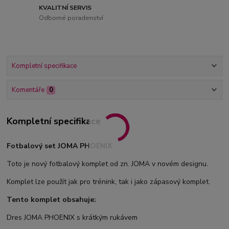
KVALITNÍ SERVIS
Odborné poradenství
Kompletní specifikace
Komentáře
0
Kompletní specifikace
Fotbalový set JOMA PHOENIX
Toto je nový fotbalový komplet od zn. JOMA v novém designu.
Komplet lze použít jak pro trénink, tak i jako zápasový komplet.
Tento komplet obsahuje:
Dres JOMA PHOENIX s krátkým rukávem