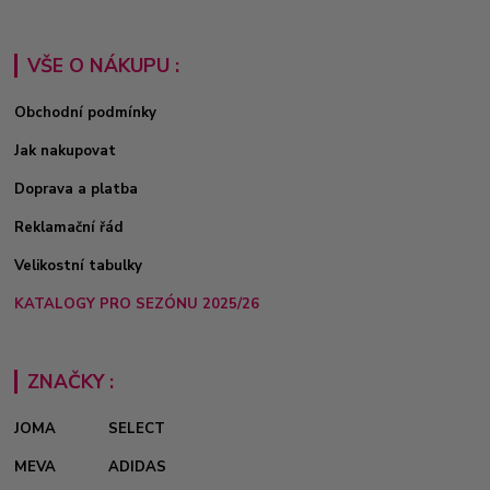
VŠE O NÁKUPU :
Obchodní podmínky
Jak nakupovat
Doprava a platba
Reklamační řád
Velikostní tabulky
KATALOGY PRO SEZÓNU 2025/26
ZNAČKY :
JOMA
SELECT
MEVA
ADIDAS