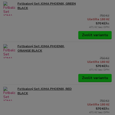
Fotbalový Set JOMA PHOENIX, GREEN
BLACK
750 Kč
Ušetříte 180 Kč
570 Kč
/
ks
471 Kč
bez DPH
Zvolit variantu
Fotbalový Set JOMA PHOENIX,
ORANGE BLACK
750 Kč
Ušetříte 180 Kč
570 Kč
/
ks
471 Kč
bez DPH
Zvolit variantu
Fotbalový Set JOMA PHOENIX, RED
BLACK
750 Kč
Ušetříte 180 Kč
570 Kč
/
ks
471 Kč
bez DPH