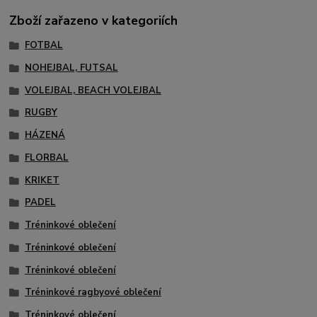
Zboží zařazeno v kategoriích
FOTBAL
NOHEJBAL, FUTSAL
VOLEJBAL, BEACH VOLEJBAL
RUGBY
HÁZENÁ
FLORBAL
KRIKET
PADEL
Tréninkové oblečení
Tréninkové oblečení
Tréninkové oblečení
Tréninkové ragbyové oblečení
Tréninkové oblečení