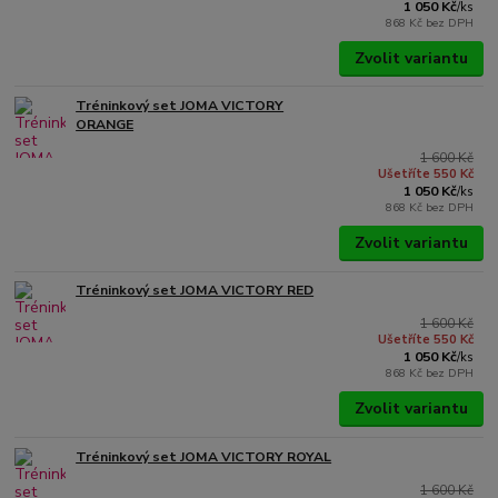
1 050 Kč
/
ks
868 Kč
bez DPH
Zvolit variantu
Tréninkový set JOMA VICTORY
ORANGE
1 600 Kč
Ušetříte 550 Kč
1 050 Kč
/
ks
868 Kč
bez DPH
Zvolit variantu
Tréninkový set JOMA VICTORY RED
1 600 Kč
Ušetříte 550 Kč
1 050 Kč
/
ks
868 Kč
bez DPH
Zvolit variantu
Tréninkový set JOMA VICTORY ROYAL
1 600 Kč