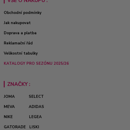
VŠE O NÁKUPU :
Obchodní podmínky
Jak nakupovat
Doprava a platba
Reklamační řád
Velikostní tabulky
KATALOGY PRO SEZÓNU 2025/26
ZNAČKY :
JOMA
SELECT
MEVA
ADIDAS
NIKE
LEGEA
GATORADE
LISKI