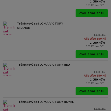
1 050 Kč
/
ks
868 Kč
bez DPH
Zvolit variantu
Tréninkový set JOMA VICTORY
ORANGE
1 600 Kč
Ušetříte 550 Kč
1 050 Kč
/
ks
868 Kč
bez DPH
Zvolit variantu
Tréninkový set JOMA VICTORY RED
1 600 Kč
Ušetříte 550 Kč
1 050 Kč
/
ks
868 Kč
bez DPH
Zvolit variantu
Tréninkový set JOMA VICTORY ROYAL
1 600 Kč