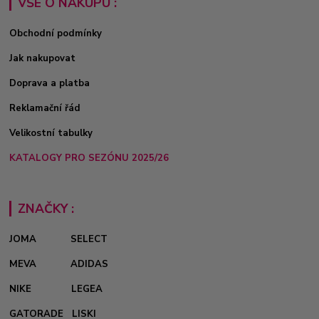
VŠE O NÁKUPU :
Obchodní podmínky
Jak nakupovat
Doprava a platba
Reklamační řád
Velikostní tabulky
KATALOGY PRO SEZÓNU 2025/26
ZNAČKY :
JOMA
SELECT
MEVA
ADIDAS
NIKE
LEGEA
GATORADE
LISKI