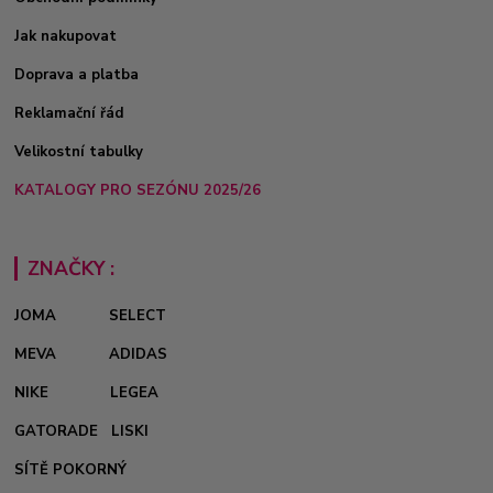
Jak nakupovat
Doprava a platba
Reklamační řád
Velikostní tabulky
KATALOGY PRO SEZÓNU 2025/26
ZNAČKY :
JOMA
SELECT
MEVA
ADIDAS
NIKE
LEGEA
GATORADE
LISKI
SÍTĚ POKORNÝ