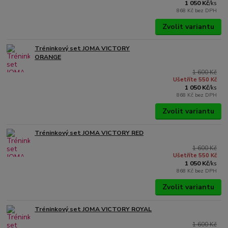
1 050 Kč
/
ks
868 Kč
bez DPH
Zvolit variantu
Tréninkový set JOMA VICTORY
ORANGE
1 600 Kč
Ušetříte 550 Kč
1 050 Kč
/
ks
868 Kč
bez DPH
Zvolit variantu
Tréninkový set JOMA VICTORY RED
1 600 Kč
Ušetříte 550 Kč
1 050 Kč
/
ks
868 Kč
bez DPH
Zvolit variantu
Tréninkový set JOMA VICTORY ROYAL
1 600 Kč