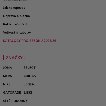
Jak nakupovat
Doprava a platba
Reklamační řád
Velikostní tabulky
KATALOGY PRO SEZÓNU 2025/26
ZNAČKY :
JOMA
SELECT
MEVA
ADIDAS
NIKE
LEGEA
GATORADE
LISKI
SÍTĚ POKORNÝ