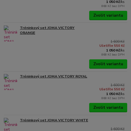
1 050 Kč
/
ks
868 Kč
bez DPH
Zvolit variantu
Tréninkový set JOMA VICTORY
ORANGE
1 600 Kč
Ušetříte 550 Kč
1 050 Kč
/
ks
868 Kč
bez DPH
Zvolit variantu
Tréninkový set JOMA VICTORY ROYAL
1 600 Kč
Ušetříte 550 Kč
1 050 Kč
/
ks
868 Kč
bez DPH
Zvolit variantu
Tréninkový set JOMA VICTORY WHITE
1 600 Kč