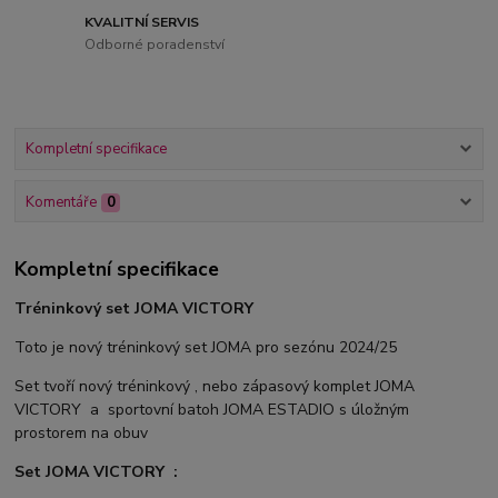
KVALITNÍ SERVIS
Odborné poradenství
Kompletní specifikace
Komentáře
0
Kompletní specifikace
Tréninkový set JOMA VICTORY
Toto je nový tréninkový set JOMA pro sezónu 2024/25
Set tvoří nový tréninkový , nebo zápasový komplet JOMA
VICTORY a sportovní batoh JOMA ESTADIO s úložným
prostorem na obuv
Set JOMA VICTORY :