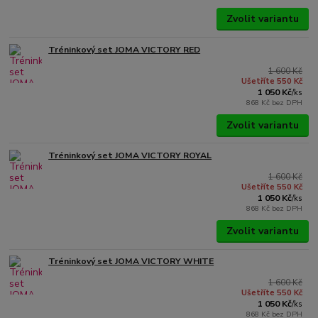
Zvolit variantu
Tréninkový set JOMA VICTORY RED
1 600 Kč
Ušetříte 550 Kč
1 050 Kč
/
ks
868 Kč
bez DPH
Zvolit variantu
Tréninkový set JOMA VICTORY ROYAL
1 600 Kč
Ušetříte 550 Kč
1 050 Kč
/
ks
868 Kč
bez DPH
Zvolit variantu
Tréninkový set JOMA VICTORY WHITE
1 600 Kč
Ušetříte 550 Kč
1 050 Kč
/
ks
868 Kč
bez DPH