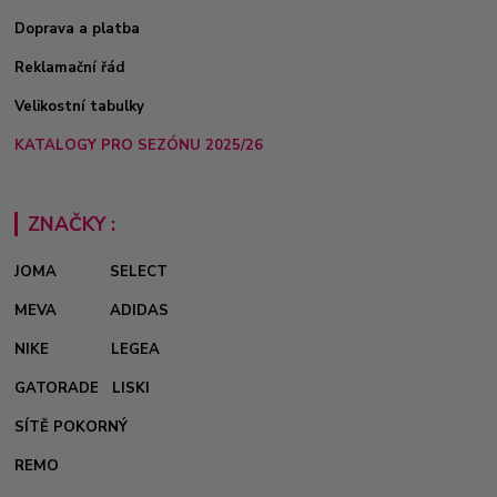
Doprava a platba
Reklamační řád
Velikostní tabulky
KATALOGY PRO SEZÓNU 2025/26
ZNAČKY :
JOMA
SELECT
MEVA
ADIDAS
NIKE
LEGEA
GATORADE
LISKI
SÍTĚ POKORNÝ
REMO