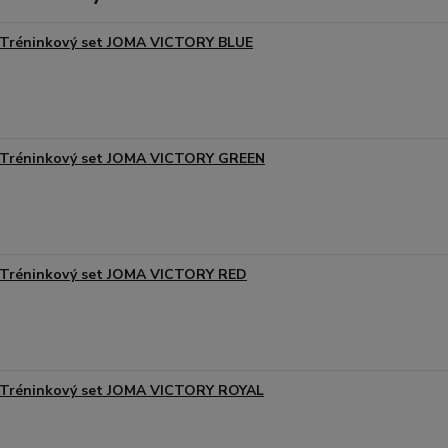
Tréninkový set JOMA VICTORY BLUE
Tréninkový set JOMA VICTORY GREEN
Tréninkový set JOMA VICTORY RED
Tréninkový set JOMA VICTORY ROYAL