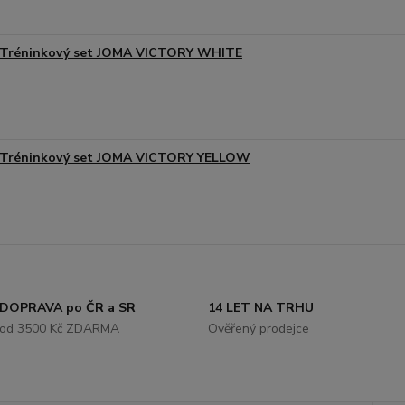
Tréninkový set JOMA VICTORY WHITE
Tréninkový set JOMA VICTORY YELLOW
DOPRAVA po ČR a SR
14 LET NA TRHU
od 3500 Kč ZDARMA
Ověřený prodejce