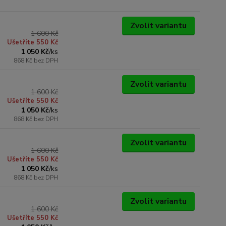
Zvolit variantu
1 600 Kč
Ušetříte 550 Kč
1 050 Kč
/
ks
868 Kč
bez DPH
Zvolit variantu
1 600 Kč
Ušetříte 550 Kč
1 050 Kč
/
ks
868 Kč
bez DPH
Zvolit variantu
1 600 Kč
Ušetříte 550 Kč
1 050 Kč
/
ks
868 Kč
bez DPH
Zvolit variantu
1 600 Kč
Ušetříte 550 Kč