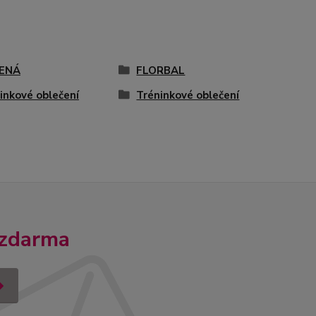
ENÁ
FLORBAL
inkové oblečení
Tréninkové oblečení
 zdarma