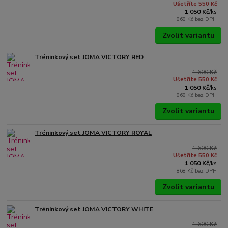
Ušetříte 550 Kč
1 050 Kč
/
ks
868 Kč
bez DPH
Zvolit variantu
Tréninkový set JOMA VICTORY RED
1 600 Kč
Ušetříte 550 Kč
1 050 Kč
/
ks
868 Kč
bez DPH
Zvolit variantu
Tréninkový set JOMA VICTORY ROYAL
1 600 Kč
Ušetříte 550 Kč
1 050 Kč
/
ks
868 Kč
bez DPH
Zvolit variantu
Tréninkový set JOMA VICTORY WHITE
1 600 Kč