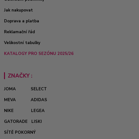
Jak nakupovat
Doprava a platba
Reklamační řád
Velikostní tabulky
KATALOGY PRO SEZÓNU 2025/26
ZNAČKY :
JOMA
SELECT
MEVA
ADIDAS
NIKE
LEGEA
GATORADE
LISKI
SÍTĚ POKORNÝ